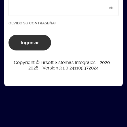
OLVIDÓ SU CONTRASEÑA?
Ingresar
Copyright © Firsoft Sistemas Integrales - 2020 -
2026 - Version 3.1.0 241105372024