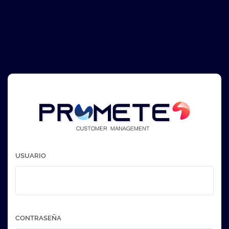
USUARIO
CONTRASEÑA